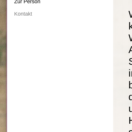
Zur Person
Kontakt