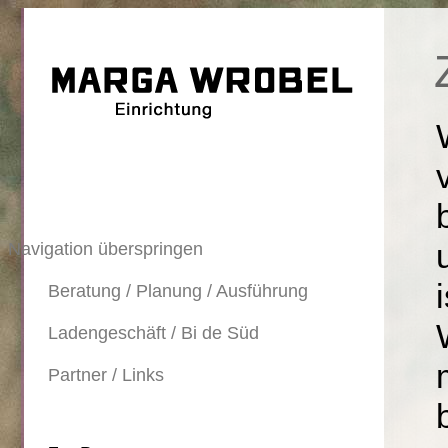
Navigation überspringen
Beratung / Planung / Ausführung
Ladengeschäft / Bi de Süd
Partner / Links