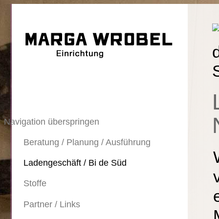
Navigation überspringen
Beratung / Planung / Ausführung
Ladengeschäft / Bi de Süd
Stoffe
Partner / Links