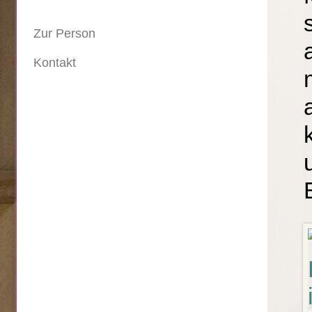
Zur Person
Kontakt