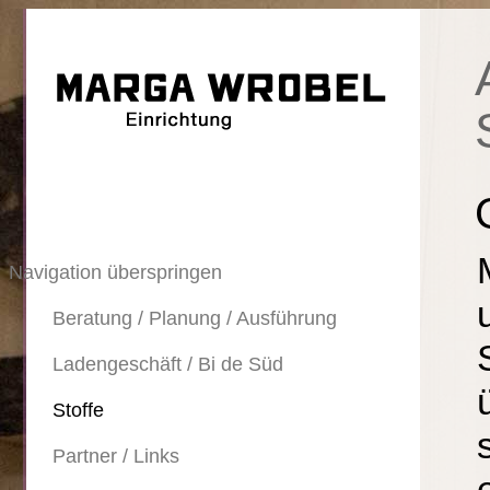
Navigation überspringen
Beratung / Planung / Ausführung
Ladengeschäft / Bi de Süd
Stoffe
Partner / Links