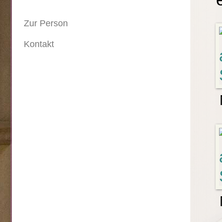
Zur Person
Kontakt